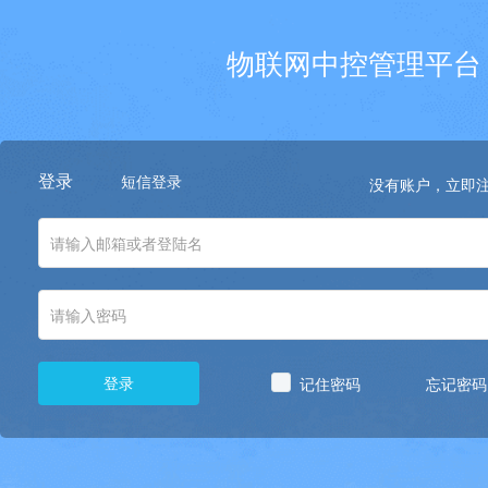
物联网中控管理平台
登录
短信登录
没有账户，立即
记住密码
忘记密码
登录